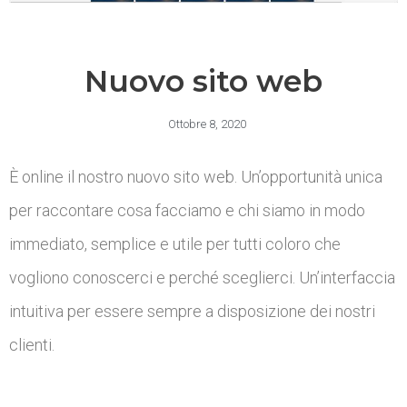
Nuovo sito web
Ottobre 8, 2020
È online il nostro nuovo sito web. Un’opportunità unica
per raccontare cosa facciamo e chi siamo in modo
immediato, semplice e utile per tutti coloro che
vogliono conoscerci e perché sceglierci. Un’interfaccia
intuitiva per essere sempre a disposizione dei nostri
clienti.