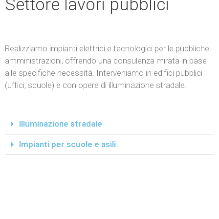
Settore lavori pubblici
Realizziamo impianti elettrici e tecnologici per le pubbliche
amministrazioni, offrendo una consulenza mirata in base
alle specifiche necessità. Interveniamo in edifici pubblici
(uffici, scuole) e con opere di illuminazione stradale.
Illuminazione stradale
Impianti per scuole e asili