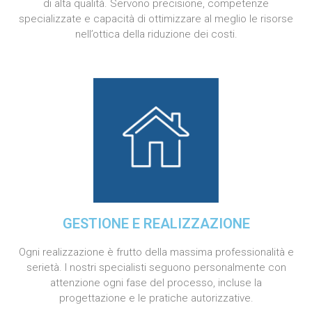
di alta qualità. Servono precisione, competenze
specializzate e capacità di ottimizzare al meglio le risorse
nell’ottica della riduzione dei costi.
GESTIONE E REALIZZAZIONE
Ogni realizzazione è frutto della massima professionalità e
serietà. I nostri specialisti seguono personalmente con
attenzione ogni fase del processo, incluse la
progettazione e le pratiche autorizzative.