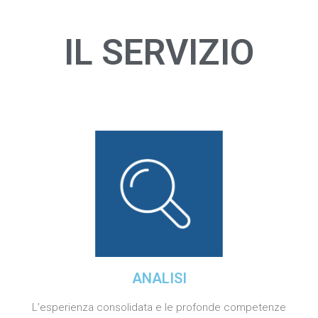
IL SERVIZIO
ANALISI
L’esperienza consolidata e le profonde competenze