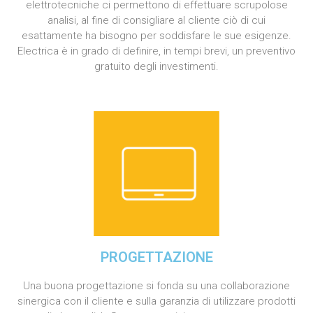
elettrotecniche ci permettono di effettuare scrupolose
analisi, al fine di consigliare al cliente ciò di cui
esattamente ha bisogno per soddisfare le sue esigenze.
Electrica è in grado di definire, in tempi brevi, un preventivo
gratuito degli investimenti.
PROGETTAZIONE
Una buona progettazione si fonda su una collaborazione
sinergica con il cliente e sulla garanzia di utilizzare prodotti