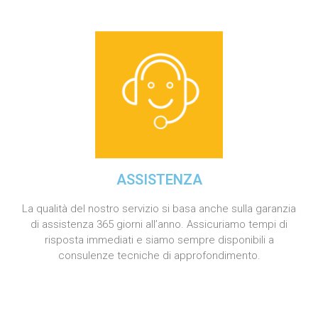
ASSISTENZA
La qualità del nostro servizio si basa anche sulla garanzia
di assistenza 365 giorni all’anno. Assicuriamo tempi di
risposta immediati e siamo sempre disponibili a
consulenze tecniche di approfondimento.