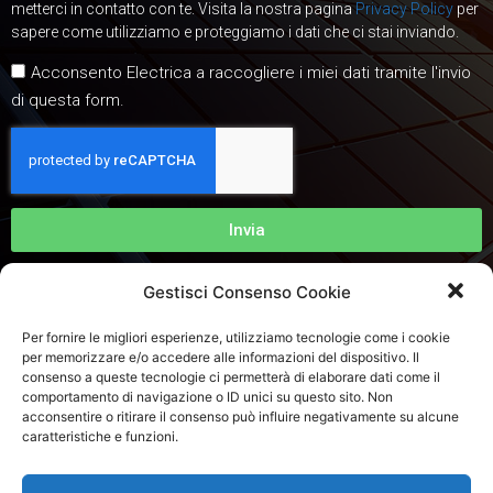
metterci in contatto con te. Visita la nostra pagina
Privacy Policy
per
sapere come utilizziamo e proteggiamo i dati che ci stai inviando.
Acconsento Electrica a raccogliere i miei dati tramite l'invio
di questa form.
Invia
Gestisci Consenso Cookie
Per fornire le migliori esperienze, utilizziamo tecnologie come i cookie
per memorizzare e/o accedere alle informazioni del dispositivo. Il
consenso a queste tecnologie ci permetterà di elaborare dati come il
comportamento di navigazione o ID unici su questo sito. Non
acconsentire o ritirare il consenso può influire negativamente su alcune
caratteristiche e funzioni.